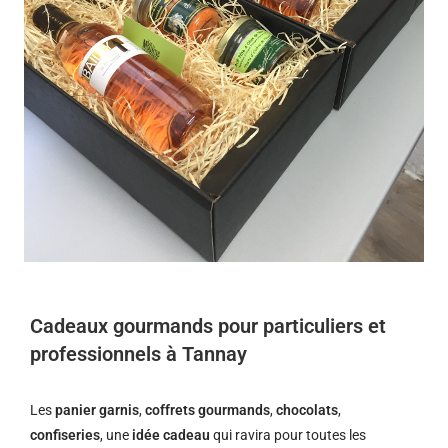
Cadeaux gourmands pour particuliers et
professionnels à Tannay
Les
panier garnis
,
coffrets gourmands
,
chocolats
,
confiseries
, une
idée cadeau
qui ravira pour toutes les