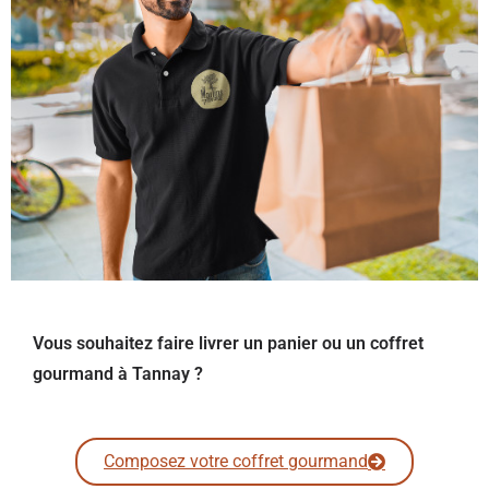
Vous souhaitez faire livrer un panier ou un coffret
gourmand à Tannay ?
Composez votre coffret gourmand