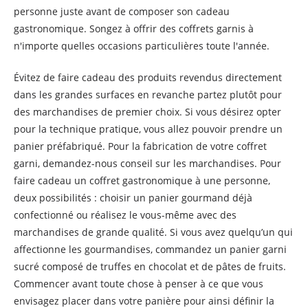
personne juste avant de composer son cadeau
gastronomique. Songez à offrir des coffrets garnis à
n'importe quelles occasions particulières toute l'année.
Évitez de faire cadeau des produits revendus directement
dans les grandes surfaces en revanche partez plutôt pour
des marchandises de premier choix. Si vous désirez opter
pour la technique pratique, vous allez pouvoir prendre un
panier préfabriqué. Pour la fabrication de votre coffret
garni, demandez-nous conseil sur les marchandises. Pour
faire cadeau un coffret gastronomique à une personne,
deux possibilités : choisir un panier gourmand déjà
confectionné ou réalisez le vous-même avec des
marchandises de grande qualité. Si vous avez quelqu’un qui
affectionne les gourmandises, commandez un panier garni
sucré composé de truffes en chocolat et de pâtes de fruits.
Commencer avant toute chose à penser à ce que vous
envisagez placer dans votre panière pour ainsi définir la