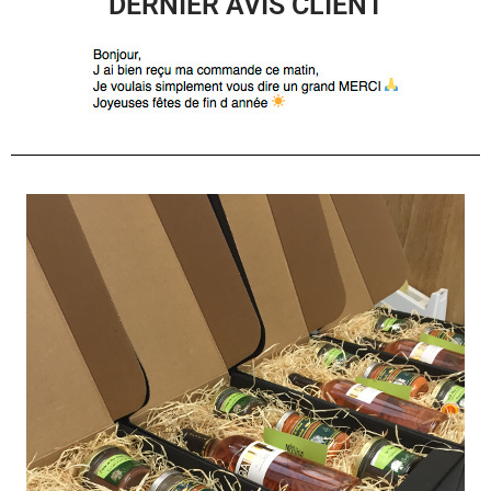
DERNIER AVIS CLIENT