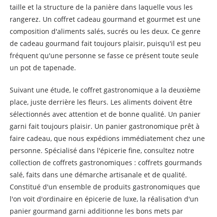
taille et la structure de la panière dans laquelle vous les
rangerez. Un coffret cadeau gourmand et gourmet est une
composition d'aliments salés, sucrés ou les deux. Ce genre
de cadeau gourmand fait toujours plaisir, puisqu'il est peu
fréquent qu'une personne se fasse ce présent toute seule
un pot de tapenade.
Suivant une étude, le coffret gastronomique a la deuxième
place, juste derrière les fleurs. Les aliments doivent être
sélectionnés avec attention et de bonne qualité. Un panier
garni fait toujours plaisir. Un panier gastronomique prêt à
faire cadeau, que nous expédions immédiatement chez une
personne. Spécialisé dans l'épicerie fine, consultez notre
collection de coffrets gastronomiques : coffrets gourmands
salé, faits dans une démarche artisanale et de qualité.
Constitué d'un ensemble de produits gastronomiques que
l'on voit d'ordinaire en épicerie de luxe, la réalisation d'un
panier gourmand garni additionne les bons mets par