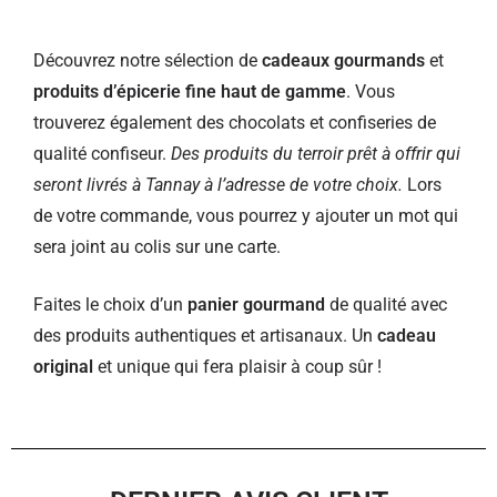
Découvrez notre sélection de
cadeaux gourmands
et
produits d’épicerie fine haut de gamme
. Vous
trouverez également des chocolats et confiseries de
qualité confiseur.
Des produits du terroir prêt à offrir qui
seront livrés à Tannay à l’adresse de votre choix.
Lors
de votre commande, vous pourrez y ajouter un mot qui
sera joint au colis sur une carte.
Faites le choix d’un
panier gourmand
de qualité avec
des produits authentiques et artisanaux. Un
cadeau
original
et unique qui fera plaisir à coup sûr !