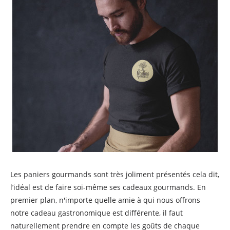
Les paniers gourmands sont très joliment présentés cela dit,
l’idéal est de faire soi-même ses cadeaux gourmands. En
premier plan, n'importe quelle amie à qui nous offrons
notre cadeau gastronomique est différente, il faut
naturellement prendre en compte les goûts de chaque