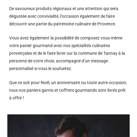
De savoureux produits régionaux et u
ne attention qui sera
dégustée avec convivialité, l’occasion également de faire
découvrir une partie du patrimoine culinaire de Provence.
Vous avez également la possibilité de composez vous même
votre panier gourmand avec nos spécialités culinaires
provençales et de le faire livrer sur la commune de Tannay à la
personne de votre choix, accompagné d’un message
personnalisé si vous le souhaitez.
Que ce soit pour Noël, un anniversaire ou toute autre occasion,
tous nos paniers garnis et coffrets gourmands sont livrés prêt
à offrir !