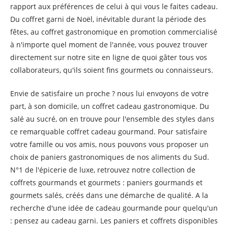
rapport aux préférences de celui à qui vous le faites cadeau.
Du coffret garni de Noël, inévitable durant la période des
fêtes, au coffret gastronomique en promotion commercialisé
à n'importe quel moment de l'année, vous pouvez trouver
directement sur notre site en ligne de quoi gâter tous vos
collaborateurs, qu'ils soient fins gourmets ou connaisseurs.
Envie de satisfaire un proche ? nous lui envoyons de votre
part, à son domicile, un coffret cadeau gastronomique. Du
salé au sucré, on en trouve pour l'ensemble des styles dans
ce remarquable coffret cadeau gourmand. Pour satisfaire
votre famille ou vos amis, nous pouvons vous proposer un
choix de paniers gastronomiques de nos aliments du Sud.
N°1 de l'épicerie de luxe, retrouvez notre collection de
coffrets gourmands et gourmets : paniers gourmands et
gourmets salés, créés dans une démarche de qualité. A la
recherche d'une idée de cadeau gourmande pour quelqu'un
: pensez au cadeau garni. Les paniers et coffrets disponibles