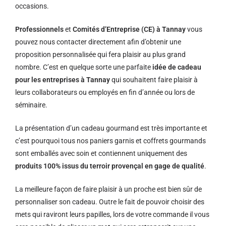
occasions.
Professionnels
et
Comités d’Entreprise (CE) à Tannay
vous
pouvez nous contacter directement afin d’obtenir une
proposition personnalisée qui fera plaisir au plus grand
nombre. C’est en quelque sorte une parfaite
idée de cadeau
pour les entreprises à Tannay
qui souhaitent faire plaisir à
leurs collaborateurs ou employés en fin d’année ou lors de
séminaire.
La présentation d’un cadeau gourmand est très importante et
c’est pourquoi tous nos paniers garnis et coffrets gourmands
sont emballés avec soin et contiennent uniquement des
produits 100% issus du terroir provençal en gage de qualité
.
La meilleure façon de faire plaisir à un proche est bien sûr de
personnaliser son cadeau. Outre le fait de pouvoir choisir des
mets qui raviront leurs papilles, lors de votre commande il vous