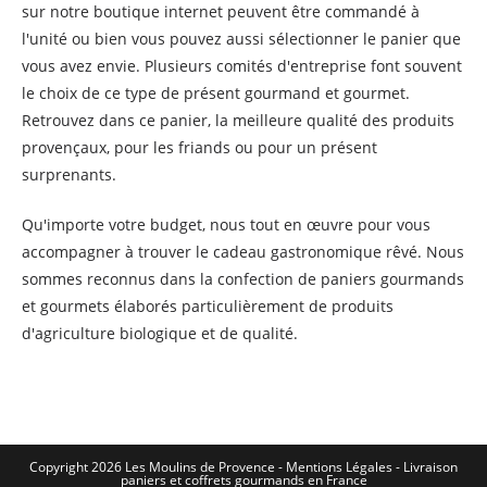
sur notre boutique internet peuvent être commandé à
l'unité ou bien vous pouvez aussi sélectionner le panier que
vous avez envie. Plusieurs comités d'entreprise font souvent
le choix de ce type de présent gourmand et gourmet.
Retrouvez dans ce panier, la meilleure qualité des produits
provençaux, pour les friands ou pour un présent
surprenants.
Qu'importe votre budget, nous tout en œuvre pour vous
accompagner à trouver le cadeau gastronomique rêvé. Nous
sommes reconnus dans la confection de paniers gourmands
et gourmets élaborés particulièrement de produits
d'agriculture biologique et de qualité.
Copyright 2026 Les Moulins de Provence - Mentions Légales -
Livraison
paniers et coffrets gourmands en France