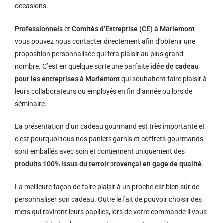
occasions.
Professionnels
et
Comités d’Entreprise (CE) à Marlemont
vous pouvez nous contacter directement afin d’obtenir une
proposition personnalisée qui fera plaisir au plus grand
nombre. C’est en quelque sorte une parfaite
idée de cadeau
pour les entreprises à Marlemont
qui souhaitent faire plaisir à
leurs collaborateurs ou employés en fin d’année ou lors de
séminaire.
La présentation d’un cadeau gourmand est très importante et
c’est pourquoi tous nos paniers garnis et coffrets gourmands
sont emballés avec soin et contiennent uniquement des
produits 100% issus du terroir provençal en gage de qualité
.
La meilleure façon de faire plaisir à un proche est bien sûr de
personnaliser son cadeau. Outre le fait de pouvoir choisir des
mets qui raviront leurs papilles, lors de votre commande il vous