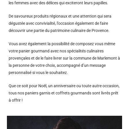
les femmes avec des délices qui exciteront leurs papilles.
De savoureux produits régionaux et u
ne attention qui sera
dégustée avec convivialité, l’occasion également de faire
découvrir une partie du patrimoine culinaire de Provence.
Vous avez également la possibilité de composez vous même
votre panier gourmand avec nos spécialités culinaires
provençales et de le faire livrer sur la commune de Marlemont à
la personne de votre choix, accompagné d’un message
personnalisé si vous le souhaitez.
Que ce soit pour Noël, un anniversaire ou toute autre occasion,
tous nos paniers garnis et coffrets gourmands sont livrés prêt
à offrir !