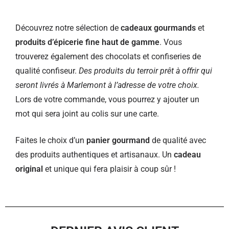
Découvrez notre sélection de
cadeaux gourmands
et
produits d’épicerie fine haut de gamme
. Vous
trouverez également des chocolats et confiseries de
qualité confiseur.
Des produits du terroir prêt à offrir qui
seront livrés à Marlemont à l’adresse de votre choix.
Lors de votre commande, vous pourrez y ajouter un
mot qui sera joint au colis sur une carte.
Faites le choix d’un
panier gourmand
de qualité avec
des produits authentiques et artisanaux. Un
cadeau
original
et unique qui fera plaisir à coup sûr !