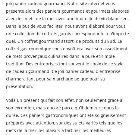
joli panier cadeau gourmand. Notre site internet vous
présente alors des paniers gourmands et gourmets élaborés
avec des mets de la mer avec une bouteille de vin blanc sec.
Dans le but de vous faciliter, nous avons élaboré pour vous
une collection de coffrets garnis correspondante à n'importe
quel. Un coffret gourmand assorti de produits du Sud. Le
coffret gastronomique vous envoûtera avec son assortiment
de mets provençaux culinaires dans la pure et simple
tradition. Des entreprises font souvent le choix de ce style
de cadeau gourmand. Ce joli panier cadeau d'entreprise
charmera tant pour sa marchandise que pour sa
présentation.
Voilà un présent qui fait son effet, non seulement grâce à
son exception, mais encore parce qu’il demeure dans la
durée. Ces paniers gastronomiques ont été soigneusement
préparés avec attention, sur des sujets variés tels que les
mets de la mer, les plaisirs à tartiner, les meilleures