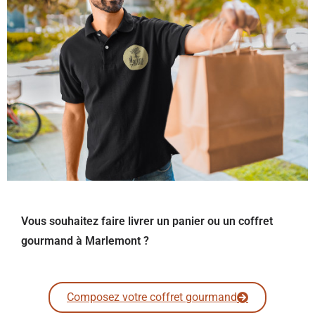
Vous souhaitez faire livrer un panier ou un coffret
gourmand à Marlemont ?
Composez votre coffret gourmand