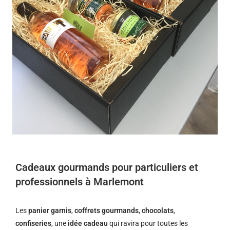
Cadeaux gourmands pour particuliers et
professionnels à Marlemont
Les
panier garnis
,
coffrets gourmands
,
chocolats
,
confiseries
, une
idée cadeau
qui ravira pour toutes les