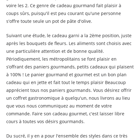
voire les 2. Ce genre de cadeau gourmand fait plaisir à
coups sûrs, puisqu'il est peu courant qu'une personne
s'offre toute seule un pot de pâte d'olive.
Suivant une étude, le cadeau garni a la 2ème position, juste
après les bouquets de fleurs. Les aliments sont choisis avec
une particulière attention et de bonne qualité.
Périodiquement, les métropolitains se font plaisir en
s’offrant des paniers gourmands, petits cadeaux qui plaisent
à 100% ! Le panier gourmand et gourmet est un bon plan
cadeau qui en jette et fait tout le temps plaisir Beaucoup
apprécient tous nos paniers gourmands. Vous désirez offrir
un coffret gastronomique à quelqu'un, nous livrons au lieu
que vous nous communiquez au moment de votre
commande. Faire son cadeau gourmet, c'est laisser libre
cours à toutes vos désirs gourmands.
Du sucré, il y en a pour l'ensemble des styles dans ce très