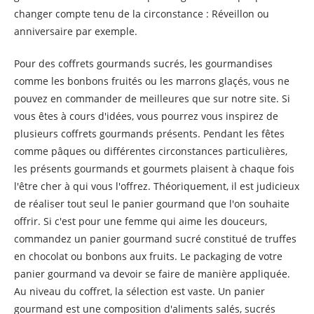
changer compte tenu de la circonstance : Réveillon ou
anniversaire par exemple.
Pour des coffrets gourmands sucrés, les gourmandises
comme les bonbons fruités ou les marrons glaçés, vous ne
pouvez en commander de meilleures que sur notre site. Si
vous êtes à cours d'idées, vous pourrez vous inspirez de
plusieurs coffrets gourmands présents. Pendant les fêtes
comme pâques ou différentes circonstances particulières,
les présents gourmands et gourmets plaisent à chaque fois
l'être cher à qui vous l'offrez. Théoriquement, il est judicieux
de réaliser tout seul le panier gourmand que l'on souhaite
offrir. Si c'est pour une femme qui aime les douceurs,
commandez un panier gourmand sucré constitué de truffes
en chocolat ou bonbons aux fruits. Le packaging de votre
panier gourmand va devoir se faire de manière appliquée.
Au niveau du coffret, la sélection est vaste. Un panier
gourmand est une composition d'aliments salés, sucrés