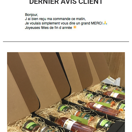
DERNIER AVIS CLIENT