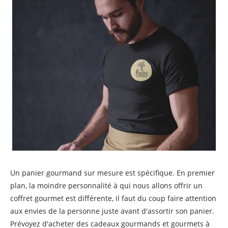
Un panier gourmand sur mesure est spécifique. En premier
plan, la moindre personnalité à qui nous allons offrir un
coffret gourmet est différente, il faut du coup faire attention
aux envies de la personne juste avant d'assortir son panier.
Prévoyez d'acheter des cadeaux gourmands et gourmets à