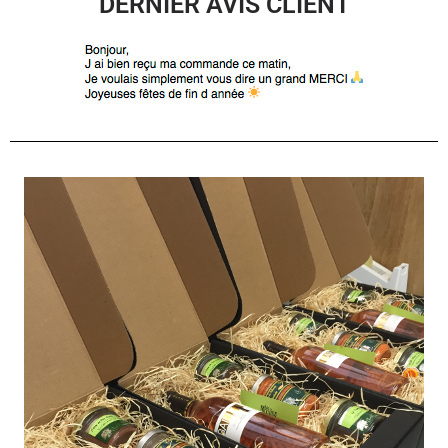
DERNIER AVIS CLIENT