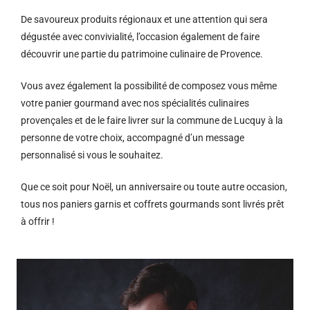
De savoureux produits régionaux et u
ne attention qui sera
dégustée avec convivialité, l’occasion également de faire
découvrir une partie du patrimoine culinaire de Provence.
Vous avez également la possibilité de composez vous même
votre panier gourmand avec nos spécialités culinaires
provençales et de le faire livrer sur la commune de Lucquy à la
personne de votre choix, accompagné d’un message
personnalisé si vous le souhaitez.
Que ce soit pour Noël, un anniversaire ou toute autre occasion,
tous nos paniers garnis et coffrets gourmands sont livrés prêt
à offrir !