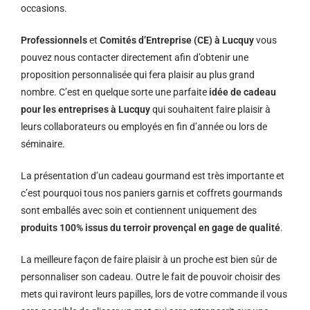
occasions.
Professionnels
et
Comités d’Entreprise (CE) à Lucquy
vous
pouvez nous contacter directement afin d’obtenir une
proposition personnalisée qui fera plaisir au plus grand
nombre. C’est en quelque sorte une parfaite
idée de cadeau
pour les entreprises à Lucquy
qui souhaitent faire plaisir à
leurs collaborateurs ou employés en fin d’année ou lors de
séminaire.
La présentation d’un cadeau gourmand est très importante et
c’est pourquoi tous nos paniers garnis et coffrets gourmands
sont emballés avec soin et contiennent uniquement des
produits 100% issus du terroir provençal en gage de qualité
.
La meilleure façon de faire plaisir à un proche est bien sûr de
personnaliser son cadeau. Outre le fait de pouvoir choisir des
mets qui raviront leurs papilles, lors de votre commande il vous