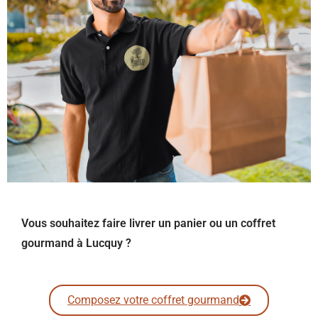
Vous souhaitez faire livrer un panier ou un coffret
gourmand à Lucquy ?
Composez votre coffret gourmand