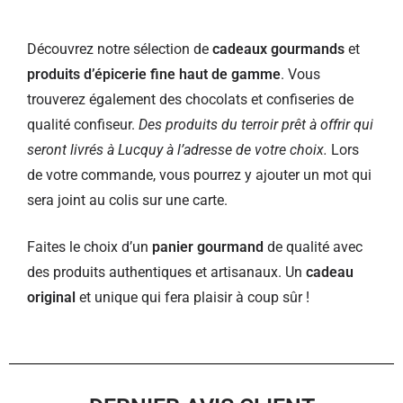
Découvrez notre sélection de
cadeaux gourmands
et
produits d’épicerie fine haut de gamme
. Vous
trouverez également des chocolats et confiseries de
qualité confiseur.
Des produits du terroir prêt à offrir qui
seront livrés à Lucquy à l’adresse de votre choix.
Lors
de votre commande, vous pourrez y ajouter un mot qui
sera joint au colis sur une carte.
Faites le choix d’un
panier gourmand
de qualité avec
des produits authentiques et artisanaux. Un
cadeau
original
et unique qui fera plaisir à coup sûr !