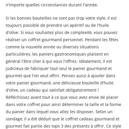
n'importe quelles circonstances durant l'année.
Si les bonnes bouteilles ne sont pas trop votre style, il est
toujours possible de prendre un apéritif ou de l'huile
d'olive. Si vous souhaitez plus de complexité, vous pouvez
réaliser un coffret gourmand personnel. Pendant les fêtes
comme la nouvelle année ou diverses situations
particulières, les paniers gastronomiques plaisent en
général l'être cher à qui vous l'offrez. Idéalement, il est
judicieux de fabriquer tout seul le panier gourmand et
gourmet que l'on veut offrir. Pensez aussi à ajouter dans
votre panier gourmand, une délicieuse bouteille d'huile
d'olive, un cadeau qui satisfait obligatoirement !
Réfléchissez avant tout à ce que vous avez envie de placer
dans votre coffret pour ainsi déterminer la taille et la forme
du panier dans lequel vous allez les disposer. Selon un
sondage, il a été déduit que le coffret cadeau gourmand et
gourmet fait partie des tops 3 des présents à offrir. Ce style