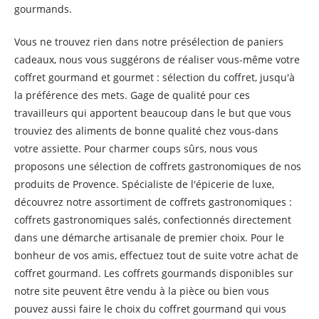
gourmands.
Vous ne trouvez rien dans notre présélection de paniers
cadeaux, nous vous suggérons de réaliser vous-même votre
coffret gourmand et gourmet : sélection du coffret, jusqu'à
la préférence des mets. Gage de qualité pour ces
travailleurs qui apportent beaucoup dans le but que vous
trouviez des aliments de bonne qualité chez vous-dans
votre assiette. Pour charmer coups sûrs, nous vous
proposons une sélection de coffrets gastronomiques de nos
produits de Provence. Spécialiste de l'épicerie de luxe,
découvrez notre assortiment de coffrets gastronomiques :
coffrets gastronomiques salés, confectionnés directement
dans une démarche artisanale de premier choix. Pour le
bonheur de vos amis, effectuez tout de suite votre achat de
coffret gourmand. Les coffrets gourmands disponibles sur
notre site peuvent être vendu à la pièce ou bien vous
pouvez aussi faire le choix du coffret gourmand qui vous