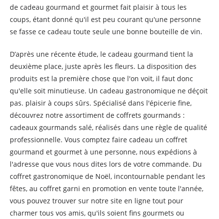
de cadeau gourmand et gourmet fait plaisir à tous les
coups, étant donné qu'il est peu courant qu'une personne
se fasse ce cadeau toute seule une bonne bouteille de vin.
D’après une récente étude, le cadeau gourmand tient la
deuxième place, juste après les fleurs. La disposition des
produits est la première chose que l'on voit, il faut donc
qu'elle soit minutieuse. Un cadeau gastronomique ne déçoit
pas. plaisir à coups sûrs. Spécialisé dans l'épicerie fine,
découvrez notre assortiment de coffrets gourmands :
cadeaux gourmands salé, réalisés dans une règle de qualité
professionnelle. Vous comptez faire cadeau un coffret
gourmand et gourmet à une personne, nous expédions à
l'adresse que vous nous dites lors de votre commande. Du
coffret gastronomique de Noël, incontournable pendant les
fêtes, au coffret garni en promotion en vente toute l'année,
vous pouvez trouver sur notre site en ligne tout pour
charmer tous vos amis, qu'ils soient fins gourmets ou