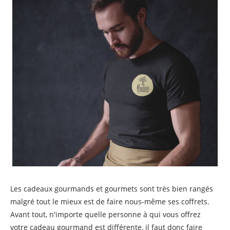
Les cadeaux gourmands et gourmets sont très bien rangés
malgré tout le mieux est de faire nous-même ses coffrets.
Avant tout, n'importe quelle personne à qui vous offrez
votre cadeau gourmand est différente, il faut donc faire