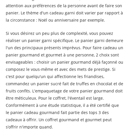
attention aux préférences de la personne avant de faire son
panier. Le thème d'un cadeau garni doit varier par rapport à
la circonstance : Noël ou anniversaire par exemple.
Si vous désirez un peu plus de complexité, vous pouvez
réaliser un panier garni spécifique. Le panier garni demeure
l'un des principaux présents imprévus. Pour faire cadeau un
panier gourmand et gourmet à une personne, 2 choix sont
envisageables : choisir un panier gourmand déjà façonné ou
composez le vous-même et avec des mets de prestige. Si
c'est pour quelqu'un qui affectionne les friandises,
commandez un panier sucré fait de truffes en chocolat et de
fruits confits. L'empaquetage de votre panier gourmand doit
être méticuleux. Pour le coffret, l'éventail est large.
Conformément à une étude statistique, il a été certifié que
le panier cadeau gourmand fait partie des tops 3 des
cadeaux à offrir. Un coffret gourmand et gourmet peut
s’offrir n'importe quand.