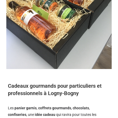
Cadeaux gourmands pour particuliers et
professionnels à Logny-Bogny
Les
panier garnis
,
coffrets gourmands
,
chocolats
,
confiseries
, une
idée cadeau
qui ravira pour toutes les