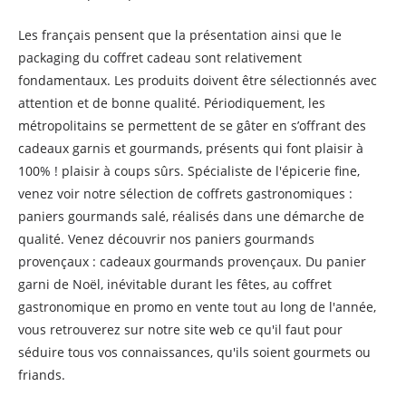
Les français pensent que la présentation ainsi que le
packaging du coffret cadeau sont relativement
fondamentaux. Les produits doivent être sélectionnés avec
attention et de bonne qualité. Périodiquement, les
métropolitains se permettent de se gâter en s’offrant des
cadeaux garnis et gourmands, présents qui font plaisir à
100% ! plaisir à coups sûrs. Spécialiste de l'épicerie fine,
venez voir notre sélection de coffrets gastronomiques :
paniers gourmands salé, réalisés dans une démarche de
qualité. Venez découvrir nos paniers gourmands
provençaux : cadeaux gourmands provençaux. Du panier
garni de Noël, inévitable durant les fêtes, au coffret
gastronomique en promo en vente tout au long de l'année,
vous retrouverez sur notre site web ce qu'il faut pour
séduire tous vos connaissances, qu'ils soient gourmets ou
friands.