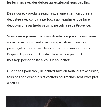
les femmes avec des délices qui exciteront leurs papilles.
De savoureux produits régionaux et u
ne attention qui sera
dégustée avec convivialité, l’occasion également de faire
découvrir une partie du patrimoine culinaire de Provence.
Vous avez également la possibilité de composez vous même
votre panier gourmand avec nos spécialités culinaires
provençales et de le faire livrer sur la commune de Logny-
Bogny à la personne de votre choix, accompagné d’un
message personnalisé si vous le souhaitez.
Que ce soit pour Noël, un anniversaire ou toute autre occasion,
tous nos paniers garnis et coffrets gourmands sont livrés prêt
à offrir !