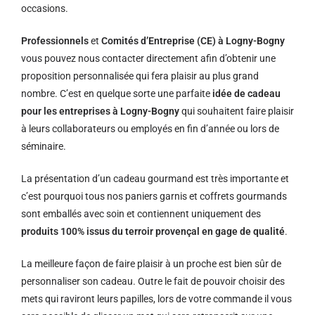
occasions.
Professionnels
et
Comités d’Entreprise (CE) à Logny-Bogny
vous pouvez nous contacter directement afin d’obtenir une
proposition personnalisée qui fera plaisir au plus grand
nombre. C’est en quelque sorte une parfaite
idée de cadeau
pour les entreprises à Logny-Bogny
qui souhaitent faire plaisir
à leurs collaborateurs ou employés en fin d’année ou lors de
séminaire.
La présentation d’un cadeau gourmand est très importante et
c’est pourquoi tous nos paniers garnis et coffrets gourmands
sont emballés avec soin et contiennent uniquement des
produits 100% issus du terroir provençal en gage de qualité
.
La meilleure façon de faire plaisir à un proche est bien sûr de
personnaliser son cadeau. Outre le fait de pouvoir choisir des
mets qui raviront leurs papilles, lors de votre commande il vous