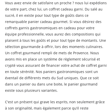
Vous avez envie de satisfaire un proche ? nous lui expédions
de votre part, chez lui, un coffret cadeau garni. Du salé au
sucré, il en existe pour tout type de goûts dans ce
remarquable panier cadeau gourmet. Si vous désirez des
coffrets garnis gastronomiques en cadeau pour votre
équipe professionnelle, vous aurez des compositions qui
plaisent à tous les goûts et pour tout type de montants. Une
sélection gourmande à offrir, lors des moments culinaires.
Un coffret gourmand rempli de mets de Provence. Nous
avons mis en place un système de règlement sécurisé et
crypté vous assurant de financer votre achat de coffret garni
en toute sérénité. Nos paniers gastronomiques sont un
éventail de différents mets du Sud uniques. Que ce soit
dans un panier ou dans une boite, le panier gourmand
existe sous plusieurs variantes.
C'est un présent qui grave les esprits, non seulement grâce
à son originalité, mais également parce qu’il reste