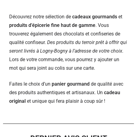
Découvrez notre sélection de
cadeaux gourmands
et
produits d’épicerie fine haut de gamme
. Vous
trouverez également des chocolats et confiseries de
qualité confiseur.
Des produits du terroir prêt à offrir qui
seront livrés à Logny-Bogny à l’adresse de votre choix.
Lors de votre commande, vous pourrez y ajouter un
mot qui sera joint au colis sur une carte.
Faites le choix d’un
panier gourmand
de qualité avec
des produits authentiques et artisanaux. Un
cadeau
original
et unique qui fera plaisir à coup sûr !