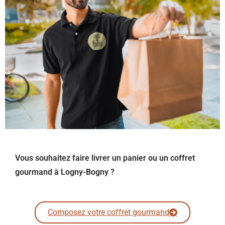
Vous souhaitez faire livrer un panier ou un coffret
gourmand à Logny-Bogny ?
Composez votre coffret gourmand