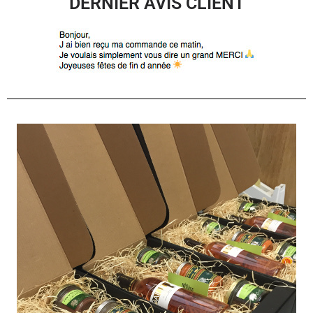
DERNIER AVIS CLIENT