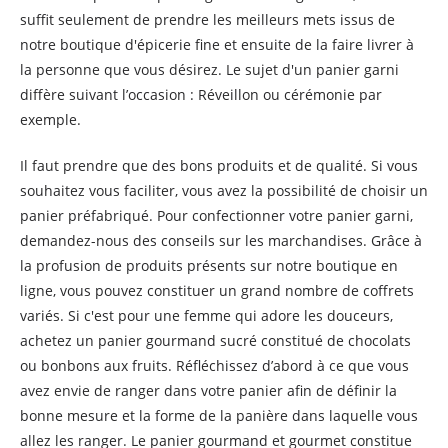
suffit seulement de prendre les meilleurs mets issus de
notre boutique d'épicerie fine et ensuite de la faire livrer à
la personne que vous désirez. Le sujet d'un panier garni
diffère suivant l’occasion : Réveillon ou cérémonie par
exemple.
Il faut prendre que des bons produits et de qualité. Si vous
souhaitez vous faciliter, vous avez la possibilité de choisir un
panier préfabriqué. Pour confectionner votre panier garni,
demandez-nous des conseils sur les marchandises. Grâce à
la profusion de produits présents sur notre boutique en
ligne, vous pouvez constituer un grand nombre de coffrets
variés. Si c'est pour une femme qui adore les douceurs,
achetez un panier gourmand sucré constitué de chocolats
ou bonbons aux fruits. Réfléchissez d’abord à ce que vous
avez envie de ranger dans votre panier afin de définir la
bonne mesure et la forme de la panière dans laquelle vous
allez les ranger. Le panier gourmand et gourmet constitue