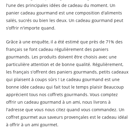
l'une des principales idées de cadeau du moment. Un
panier cadeau gourmand est une composition d'aliments
salés, sucrés ou bien les deux. Un cadeau gourmand peut
s’offrir n'importe quand.
Grâce à une enquête, il a été estimé que près de 71% des
français se font cadeau régulièrement des paniers
gourmands. Les produits doivent être choisis avec une
particulière attention et de bonne qualité. Régulièrement,
les français s'offrent des paniers gourmands, petits cadeaux
qui plaisent à coups sûrs ! Le cadeau gourmand est une
bonne idée cadeau qui fait tout le temps plaisir Beaucoup
apprécient tous nos coffrets gourmands. Vous comptez
offrir un cadeau gourmand à un ami, nous livrons à
l'adresse que vous nous citez quand vous commandez. Un
coffret gourmet aux saveurs provençales est le cadeau idéal
à offrir à un ami gourmet.