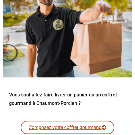
Vous souhaitez faire livrer un panier ou un coffret
gourmand à Chaumont-Porcien ?
Composez votre coffret gourmand