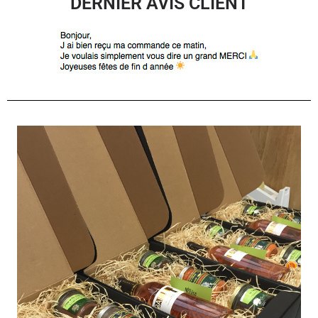
DERNIER AVIS CLIENT