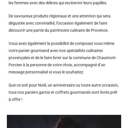
les femmes avec des délices qui exciteront leurs papilles.
De savoureux produits régionaux et u
ne attention qui sera
dégustée avec convivialité, l’occasion également de faire
découvrir une partie du patrimoine culinaire de Provence.
Vous avez également la possibilité de composez vous même
votre panier gourmand avec nos spécialités culinaires
provençales et de le faire livrer sur la commune de Chaumont-
Porcien à la personne de votre choix, accompagné d’un
message personnalisé si vous le souhaitez.
Que ce soit pour Noël, un anniversaire ou toute autre occasion,
tous nos paniers garnis et coffrets gourmands sont livrés prêt
à offrir !