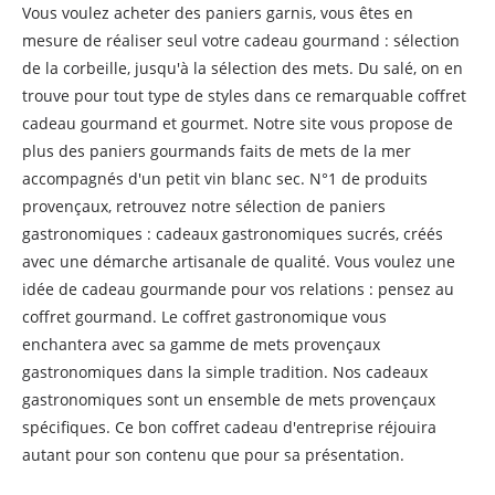
Vous voulez acheter des paniers garnis, vous êtes en
mesure de réaliser seul votre cadeau gourmand : sélection
de la corbeille, jusqu'à la sélection des mets. Du salé, on en
trouve pour tout type de styles dans ce remarquable coffret
cadeau gourmand et gourmet. Notre site vous propose de
plus des paniers gourmands faits de mets de la mer
accompagnés d'un petit vin blanc sec. N°1 de produits
provençaux, retrouvez notre sélection de paniers
gastronomiques : cadeaux gastronomiques sucrés, créés
avec une démarche artisanale de qualité. Vous voulez une
idée de cadeau gourmande pour vos relations : pensez au
coffret gourmand. Le coffret gastronomique vous
enchantera avec sa gamme de mets provençaux
gastronomiques dans la simple tradition. Nos cadeaux
gastronomiques sont un ensemble de mets provençaux
spécifiques. Ce bon coffret cadeau d'entreprise réjouira
autant pour son contenu que pour sa présentation.