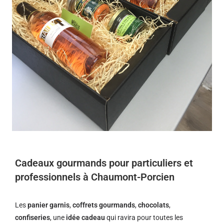
Cadeaux gourmands pour particuliers et
professionnels à Chaumont-Porcien
Les
panier garnis
,
coffrets gourmands
,
chocolats
,
confiseries
, une
idée cadeau
qui ravira pour toutes les