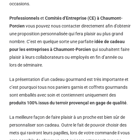
occasions.
Professionnels
et
Comités d’Entreprise (CE) à Chaumont-
Porcien
vous pouvez nous contacter directement afin d’obtenir
une proposition personnalisée qui fera plaisir au plus grand
nombre. C’est en quelque sorte une parfaite
idée de cadeau
pour les entreprises à Chaumont-Porcien
qui souhaitent faire
plaisir à leurs collaborateurs ou employés en fin d’année ou
lors de séminaire.
La présentation d’un cadeau gourmand est très importante et
c’est pourquoi tous nos paniers garnis et coffrets gourmands
sont emballés avec soin et contiennent uniquement des
produits 100% issus du terroir provençal en gage de qualité
.
La meilleure façon de faire plaisir à un proche est bien sûr de
personnaliser son cadeau. Outre le fait de pouvoir choisir des
mets qui raviront leurs papilles, lors de votre commande il vous