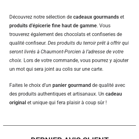
Découvrez notre sélection de
cadeaux gourmands
et
produits d’épicerie fine haut de gamme
. Vous
trouverez également des chocolats et confiseries de
qualité confiseur.
Des produits du terroir prêt à offrir qui
seront livrés à Chaumont-Porcien à l’adresse de votre
choix.
Lors de votre commande, vous pourrez y ajouter
un mot qui sera joint au colis sur une carte.
Faites le choix d’un
panier gourmand
de qualité avec
des produits authentiques et artisanaux. Un
cadeau
original
et unique qui fera plaisir à coup sûr !