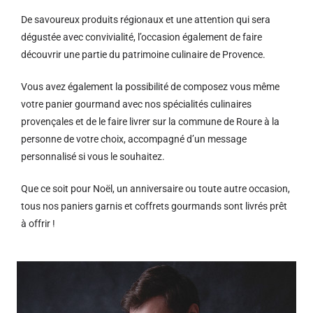
De savoureux produits régionaux et u
ne attention qui sera
dégustée avec convivialité, l’occasion également de faire
découvrir une partie du patrimoine culinaire de Provence.
Vous avez également la possibilité de composez vous même
votre panier gourmand avec nos spécialités culinaires
provençales et de le faire livrer sur la commune de Roure à la
personne de votre choix, accompagné d’un message
personnalisé si vous le souhaitez.
Que ce soit pour Noël, un anniversaire ou toute autre occasion,
tous nos paniers garnis et coffrets gourmands sont livrés prêt
à offrir !