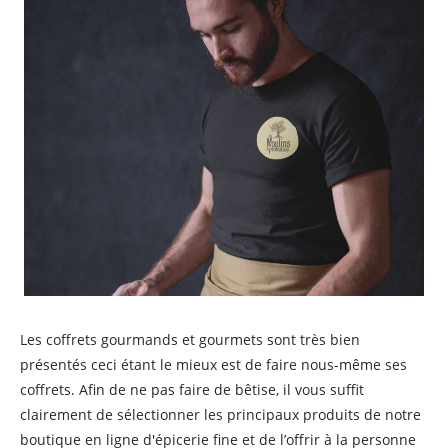
Les coffrets gourmands et gourmets sont très bien
présentés ceci étant le mieux est de faire nous-même ses
coffrets. Afin de ne pas faire de bêtise, il vous suffit
clairement de sélectionner les principaux produits de notre
boutique en ligne d'épicerie fine et de l’offrir à la personne