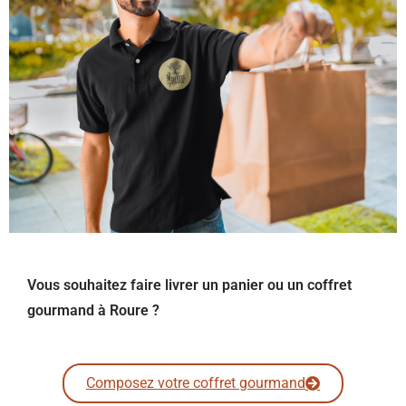
Vous souhaitez faire livrer un panier ou un coffret
gourmand à Roure ?
Composez votre coffret gourmand