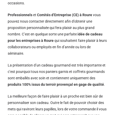
occasions.
Professionnels
et
Comités d’Entreprise (CE) à Roure
vous
pouvez nous contacter directement afin d’obtenir une
proposition personnalisée qui fera plaisir au plus grand
nombre. C’est en quelque sorte une parfaite
idée de cadeau
pour les entreprises à Roure
qui souhaitent faire plaisir à leurs
collaborateurs ou employés en fin d’année ou lors de
séminaire.
La présentation d’un cadeau gourmand est très importante et
c’est pourquoi tous nos paniers garnis et coffrets gourmands
sont emballés avec soin et contiennent uniquement des
produits 100% issus du terroir provençal en gage de qualité
.
La meilleure façon de faire plaisir à un proche est bien sûr de
personnaliser son cadeau. Outre le fait de pouvoir choisir des
mets qui raviront leurs papilles, lors de votre commande il vous