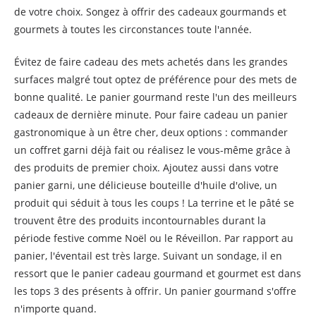
de votre choix. Songez à offrir des cadeaux gourmands et
gourmets à toutes les circonstances toute l'année.
Évitez de faire cadeau des mets achetés dans les grandes
surfaces malgré tout optez de préférence pour des mets de
bonne qualité. Le panier gourmand reste l'un des meilleurs
cadeaux de dernière minute. Pour faire cadeau un panier
gastronomique à un être cher, deux options : commander
un coffret garni déjà fait ou réalisez le vous-même grâce à
des produits de premier choix. Ajoutez aussi dans votre
panier garni, une délicieuse bouteille d'huile d'olive, un
produit qui séduit à tous les coups ! La terrine et le pâté se
trouvent être des produits incontournables durant la
période festive comme Noël ou le Réveillon. Par rapport au
panier, l'éventail est très large. Suivant un sondage, il en
ressort que le panier cadeau gourmand et gourmet est dans
les tops 3 des présents à offrir. Un panier gourmand s'offre
n'importe quand.