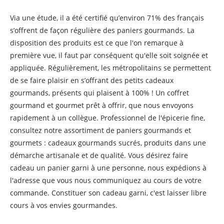
Via une étude, il a été certifié qu’environ 71% des français
s’offrent de façon régulière des paniers gourmands. La
disposition des produits est ce que l'on remarque à
première vue, il faut par conséquent qu'elle soit soignée et
appliquée. Régulièrement, les métropolitains se permettent
de se faire plaisir en s’offrant des petits cadeaux
gourmands, présents qui plaisent à 100% ! Un coffret
gourmand et gourmet prêt à offrir, que nous envoyons
rapidement à un collègue. Professionnel de l'épicerie fine,
consultez notre assortiment de paniers gourmands et
gourmets : cadeaux gourmands sucrés, produits dans une
démarche artisanale et de qualité. Vous désirez faire
cadeau un panier garni à une personne, nous expédions à
l'adresse que vous nous communiquez au cours de votre
commande. Constituer son cadeau garni, c'est laisser libre
cours à vos envies gourmandes.