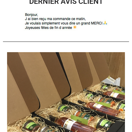
DERNIER AVIS CLIENT