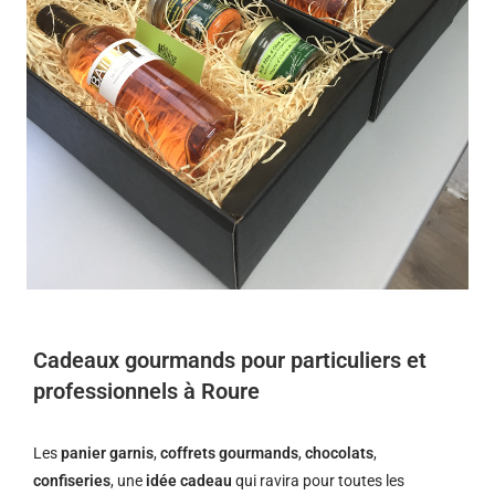
Cadeaux gourmands pour particuliers et
professionnels à Roure
Les
panier garnis
,
coffrets gourmands
,
chocolats
,
confiseries
, une
idée cadeau
qui ravira pour toutes les