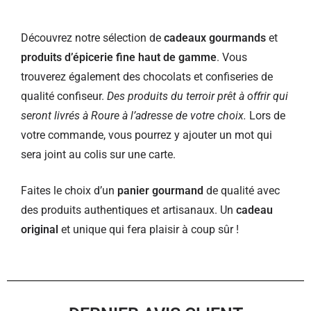
Découvrez notre sélection de
cadeaux gourmands
et
produits d’épicerie fine haut de gamme
. Vous
trouverez également des chocolats et confiseries de
qualité confiseur.
Des produits du terroir prêt à offrir qui
seront livrés à Roure à l’adresse de votre choix.
Lors de
votre commande, vous pourrez y ajouter un mot qui
sera joint au colis sur une carte.
Faites le choix d’un
panier gourmand
de qualité avec
des produits authentiques et artisanaux. Un
cadeau
original
et unique qui fera plaisir à coup sûr !