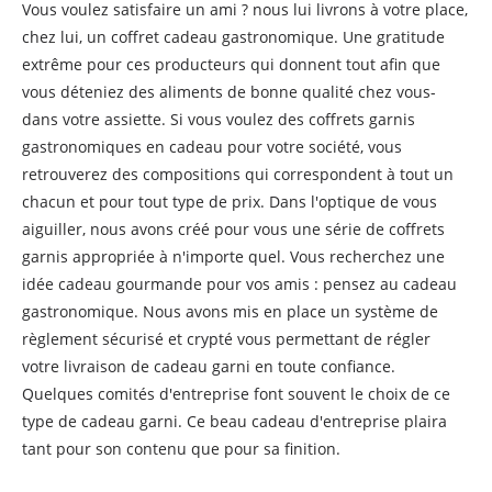
Vous voulez satisfaire un ami ? nous lui livrons à votre place,
chez lui, un coffret cadeau gastronomique. Une gratitude
extrême pour ces producteurs qui donnent tout afin que
vous déteniez des aliments de bonne qualité chez vous-
dans votre assiette. Si vous voulez des coffrets garnis
gastronomiques en cadeau pour votre société, vous
retrouverez des compositions qui correspondent à tout un
chacun et pour tout type de prix. Dans l'optique de vous
aiguiller, nous avons créé pour vous une série de coffrets
garnis appropriée à n'importe quel. Vous recherchez une
idée cadeau gourmande pour vos amis : pensez au cadeau
gastronomique. Nous avons mis en place un système de
règlement sécurisé et crypté vous permettant de régler
votre livraison de cadeau garni en toute confiance.
Quelques comités d'entreprise font souvent le choix de ce
type de cadeau garni. Ce beau cadeau d'entreprise plaira
tant pour son contenu que pour sa finition.