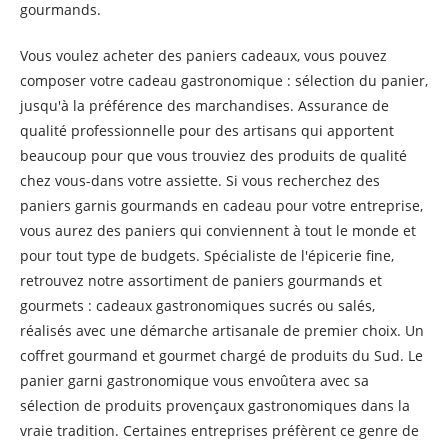
gourmands.
Vous voulez acheter des paniers cadeaux, vous pouvez
composer votre cadeau gastronomique : sélection du panier,
jusqu'à la préférence des marchandises. Assurance de
qualité professionnelle pour des artisans qui apportent
beaucoup pour que vous trouviez des produits de qualité
chez vous-dans votre assiette. Si vous recherchez des
paniers garnis gourmands en cadeau pour votre entreprise,
vous aurez des paniers qui conviennent à tout le monde et
pour tout type de budgets. Spécialiste de l'épicerie fine,
retrouvez notre assortiment de paniers gourmands et
gourmets : cadeaux gastronomiques sucrés ou salés,
réalisés avec une démarche artisanale de premier choix. Un
coffret gourmand et gourmet chargé de produits du Sud. Le
panier garni gastronomique vous envoûtera avec sa
sélection de produits provençaux gastronomiques dans la
vraie tradition. Certaines entreprises préfèrent ce genre de