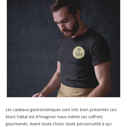
Les cadeaux gastronomiques sont très bien présentés ceci
étant l’idéal est d'imaginer nous-même ses coffrets
gourmands. Avant toute chose, toute personnalité à qui