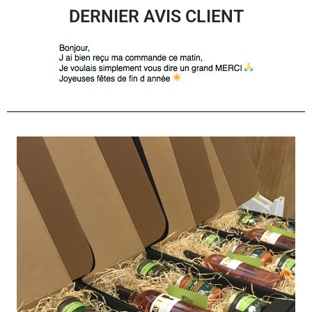
DERNIER AVIS CLIENT