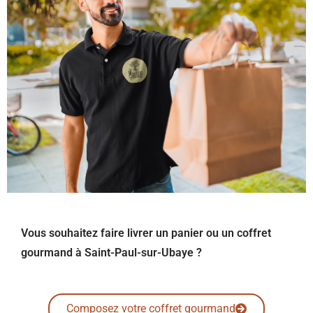
Vous souhaitez faire livrer un panier ou un coffret
gourmand à Saint-Paul-sur-Ubaye ?
Composez votre coffret gourmand