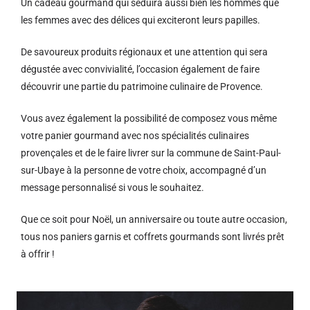
Un cadeau gourmand qui séduira aussi bien les hommes que
les femmes avec des délices qui exciteront leurs papilles.
De savoureux produits régionaux et u
ne attention qui sera
dégustée avec convivialité, l’occasion également de faire
découvrir une partie du patrimoine culinaire de Provence.
Vous avez également la possibilité de composez vous même
votre panier gourmand avec nos spécialités culinaires
provençales et de le faire livrer sur la commune de Saint-Paul-
sur-Ubaye à la personne de votre choix, accompagné d’un
message personnalisé si vous le souhaitez.
Que ce soit pour Noël, un anniversaire ou toute autre occasion,
tous nos paniers garnis et coffrets gourmands sont livrés prêt
à offrir !