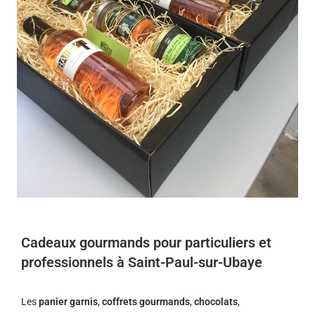
Cadeaux gourmands pour particuliers et
professionnels à Saint-Paul-sur-Ubaye
Les
panier garnis
,
coffrets gourmands
,
chocolats
,