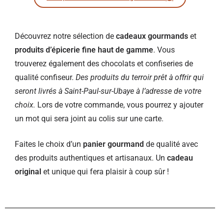
Découvrez notre sélection de
cadeaux gourmands
et
produits d’épicerie fine haut de gamme
. Vous
trouverez également des chocolats et confiseries de
qualité confiseur.
Des produits du terroir prêt à offrir qui
seront livrés à Saint-Paul-sur-Ubaye à l’adresse de votre
choix.
Lors de votre commande, vous pourrez y ajouter
un mot qui sera joint au colis sur une carte.
Faites le choix d’un
panier gourmand
de qualité avec
des produits authentiques et artisanaux. Un
cadeau
original
et unique qui fera plaisir à coup sûr !