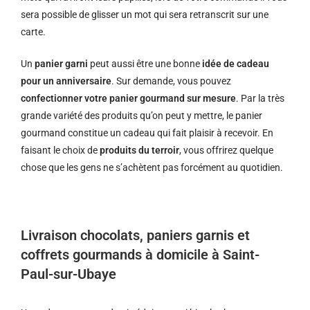
sera possible de glisser un mot qui sera retranscrit sur une
carte.
Un
panier garni
peut aussi être une bonne
idée de cadeau
pour un anniversaire
. Sur demande, vous pouvez
confectionner votre panier gourmand sur mesure
. Par la très
grande variété des produits qu’on peut y mettre, le panier
gourmand constitue un cadeau qui fait plaisir à recevoir. En
faisant le choix de
produits du terroir
, vous offrirez quelque
chose que les gens ne s’achètent pas forcément au quotidien.
Livraison chocolats, paniers garnis et
coffrets gourmands à domicile à Saint-
Paul-sur-Ubaye