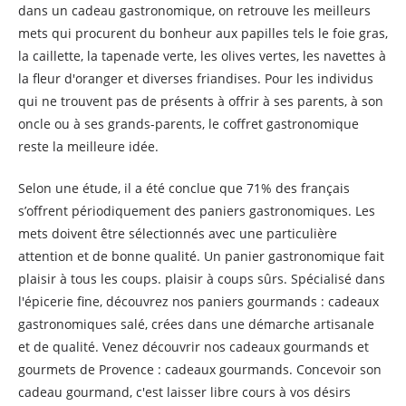
dans un cadeau gastronomique, on retrouve les meilleurs
mets qui procurent du bonheur aux papilles tels le foie gras,
la caillette, la tapenade verte, les olives vertes, les navettes à
la fleur d'oranger et diverses friandises. Pour les individus
qui ne trouvent pas de présents à offrir à ses parents, à son
oncle ou à ses grands-parents, le coffret gastronomique
reste la meilleure idée.
Selon une étude, il a été conclue que 71% des français
s’offrent périodiquement des paniers gastronomiques. Les
mets doivent être sélectionnés avec une particulière
attention et de bonne qualité. Un panier gastronomique fait
plaisir à tous les coups. plaisir à coups sûrs. Spécialisé dans
l'épicerie fine, découvrez nos paniers gourmands : cadeaux
gastronomiques salé, crées dans une démarche artisanale
et de qualité. Venez découvrir nos cadeaux gourmands et
gourmets de Provence : cadeaux gourmands. Concevoir son
cadeau gourmand, c'est laisser libre cours à vos désirs