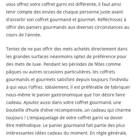
vous offrez votre coffret garni est différente, il faut ainsi
tenir compte des envies de chaque personne juste avant
d'assortir son coffret gourmand et gourmet. Réfléchissez à
offrir des paniers gourmands aux diverses circonstances au
cours de l'année.
Tentez de ne pas offrir des mets achetés directement dans
les grandes surfaces néanmoins optez de préférence pour
des mets de luxe. Pendant les périodes de fêtes comme
pâques ou autres occasions particulières, les coffrets
gourmands et gourmets satisfont depuis toujours l'individu
à qui vous l'offrez. Idéalement, il est préférable de fabriquer
nous-même le panier gastronomique que l'on désire faire
cadeau. Ajoutez aussi dans votre coffret gourmand, une
bouteille d’huile d’olive récompensée, un cadeau qui charme
toujours ! L'empaquetage de votre coffret garni va devoir
être méthodique. Le panier gourmand fait partie des plus
intéressantes idées cadeau du moment. En règle générale,