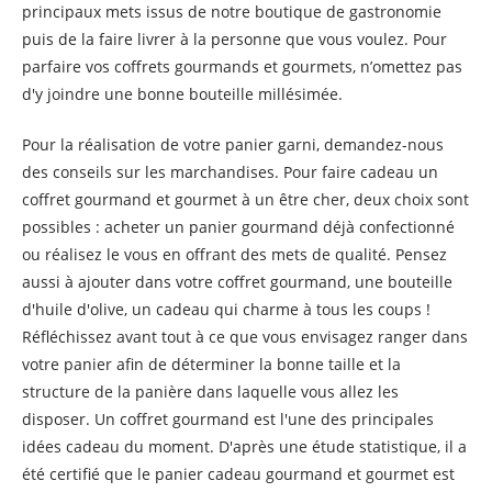
principaux mets issus de notre boutique de gastronomie
puis de la faire livrer à la personne que vous voulez. Pour
parfaire vos coffrets gourmands et gourmets, n’omettez pas
d'y joindre une bonne bouteille millésimée.
Pour la réalisation de votre panier garni, demandez-nous
des conseils sur les marchandises. Pour faire cadeau un
coffret gourmand et gourmet à un être cher, deux choix sont
possibles : acheter un panier gourmand déjà confectionné
ou réalisez le vous en offrant des mets de qualité. Pensez
aussi à ajouter dans votre coffret gourmand, une bouteille
d'huile d'olive, un cadeau qui charme à tous les coups !
Réfléchissez avant tout à ce que vous envisagez ranger dans
votre panier afin de déterminer la bonne taille et la
structure de la panière dans laquelle vous allez les
disposer. Un coffret gourmand est l'une des principales
idées cadeau du moment. D'après une étude statistique, il a
été certifié que le panier cadeau gourmand et gourmet est