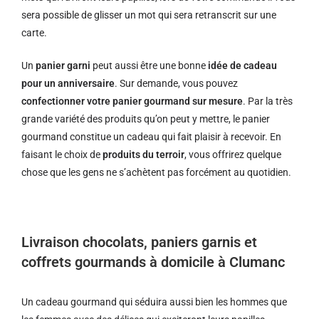
sera possible de glisser un mot qui sera retranscrit sur une
carte.
Un
panier garni
peut aussi être une bonne
idée de cadeau
pour un anniversaire
. Sur demande, vous pouvez
confectionner votre panier gourmand sur mesure
. Par la très
grande variété des produits qu’on peut y mettre, le panier
gourmand constitue un cadeau qui fait plaisir à recevoir. En
faisant le choix de
produits du terroir
, vous offrirez quelque
chose que les gens ne s’achètent pas forcément au quotidien.
Livraison chocolats, paniers garnis et
coffrets gourmands à domicile à Clumanc
Un cadeau gourmand qui séduira aussi bien les hommes que