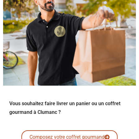
Vous souhaitez faire livrer un panier ou un coffret
gourmand à Clumanc ?
Composez votre coffret gourmand