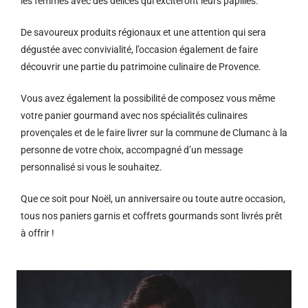
les femmes avec des délices qui exciteront leurs papilles.
De savoureux produits régionaux et u
ne attention qui sera
dégustée avec convivialité, l’occasion également de faire
découvrir une partie du patrimoine culinaire de Provence.
Vous avez également la possibilité de composez vous même
votre panier gourmand avec nos spécialités culinaires
provençales et de le faire livrer sur la commune de Clumanc à la
personne de votre choix, accompagné d’un message
personnalisé si vous le souhaitez.
Que ce soit pour Noël, un anniversaire ou toute autre occasion,
tous nos paniers garnis et coffrets gourmands sont livrés prêt
à offrir !