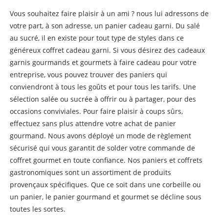
Vous souhaitez faire plaisir à un ami ? nous lui adressons de
votre part, à son adresse, un panier cadeau garni. Du salé
au sucré, il en existe pour tout type de styles dans ce
généreux coffret cadeau garni. Si vous désirez des cadeaux
garnis gourmands et gourmets à faire cadeau pour votre
entreprise, vous pouvez trouver des paniers qui
conviendront à tous les goûts et pour tous les tarifs. Une
sélection salée ou sucrée à offrir ou à partager, pour des
occasions conviviales. Pour faire plaisir à coups sûrs,
effectuez sans plus attendre votre achat de panier
gourmand. Nous avons déployé un mode de règlement
sécurisé qui vous garantit de solder votre commande de
coffret gourmet en toute confiance. Nos paniers et coffrets
gastronomiques sont un assortiment de produits
provençaux spécifiques. Que ce soit dans une corbeille ou
un panier, le panier gourmand et gourmet se décline sous
toutes les sortes.