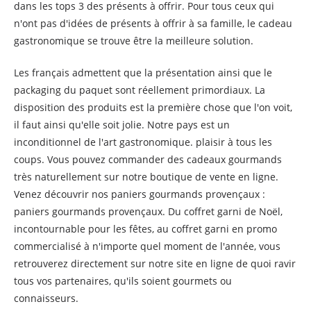
dans les tops 3 des présents à offrir. Pour tous ceux qui
n'ont pas d'idées de présents à offrir à sa famille, le cadeau
gastronomique se trouve être la meilleure solution.
Les français admettent que la présentation ainsi que le
packaging du paquet sont réellement primordiaux. La
disposition des produits est la première chose que l'on voit,
il faut ainsi qu'elle soit jolie. Notre pays est un
inconditionnel de l'art gastronomique. plaisir à tous les
coups. Vous pouvez commander des cadeaux gourmands
très naturellement sur notre boutique de vente en ligne.
Venez découvrir nos paniers gourmands provençaux :
paniers gourmands provençaux. Du coffret garni de Noël,
incontournable pour les fêtes, au coffret garni en promo
commercialisé à n'importe quel moment de l'année, vous
retrouverez directement sur notre site en ligne de quoi ravir
tous vos partenaires, qu'ils soient gourmets ou
connaisseurs.