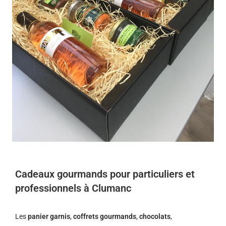
Cadeaux gourmands pour particuliers et
professionnels à Clumanc
Les
panier garnis
,
coffrets gourmands
,
chocolats
,