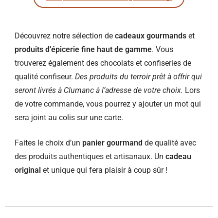
Découvrez notre sélection de
cadeaux gourmands
et
produits d’épicerie fine haut de gamme
. Vous
trouverez également des chocolats et confiseries de
qualité confiseur.
Des produits du terroir prêt à offrir qui
seront livrés à Clumanc à l’adresse de votre choix.
Lors
de votre commande, vous pourrez y ajouter un mot qui
sera joint au colis sur une carte.
Faites le choix d’un
panier gourmand
de qualité avec
des produits authentiques et artisanaux. Un
cadeau
original
et unique qui fera plaisir à coup sûr !