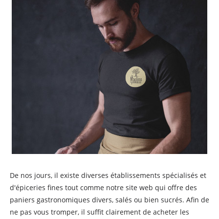
De nos jours, il existe diverses établissements spécialisés et
d'épiceries fines tout comme notre site web qui offre des
paniers gastronomiques divers, salés ou bien sucrés. Afin de
ne pas vous tromper, il suffit clairement de acheter les