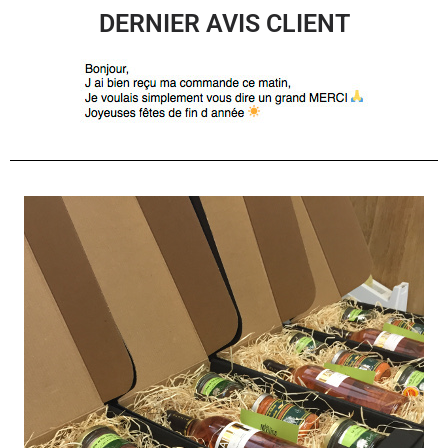
DERNIER AVIS CLIENT