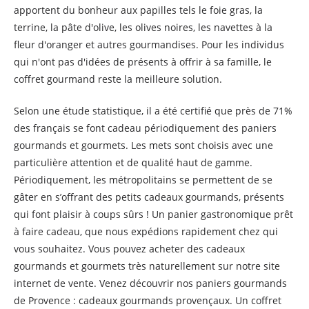
apportent du bonheur aux papilles tels le foie gras, la
terrine, la pâte d'olive, les olives noires, les navettes à la
fleur d'oranger et autres gourmandises. Pour les individus
qui n'ont pas d'idées de présents à offrir à sa famille, le
coffret gourmand reste la meilleure solution.
Selon une étude statistique, il a été certifié que près de 71%
des français se font cadeau périodiquement des paniers
gourmands et gourmets. Les mets sont choisis avec une
particulière attention et de qualité haut de gamme.
Périodiquement, les métropolitains se permettent de se
gâter en s’offrant des petits cadeaux gourmands, présents
qui font plaisir à coups sûrs ! Un panier gastronomique prêt
à faire cadeau, que nous expédions rapidement chez qui
vous souhaitez. Vous pouvez acheter des cadeaux
gourmands et gourmets très naturellement sur notre site
internet de vente. Venez découvrir nos paniers gourmands
de Provence : cadeaux gourmands provençaux. Un coffret