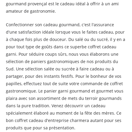
gourmand provençal est le cadeau idéal à offrir à un ami
amateur de gastronomie.
Confectionner son cadeau gourmand, c'est l'assurance
d'une satisfaction idéale lorsque vous le faites cadeau, pour
à chaque fois plus de douceur. Du salé ou du sucré, il y en a
pour tout type de goûts dans ce superbe coffret cadeau
garni. Pour séduire coups sûrs, nous vous élaborons une
sélection de paniers gastronomiques de nos produits du
Sud. Une sélection salée ou sucrée à faire cadeau ou à
partager, pour des instants festifs. Pour le bonheur de vos
papilles, effectuez tout de suite votre commande de coffret
gastronomique. Le panier garni gourmand et gourmet vous
plaira avec son assortiment de mets du terroir gourmands
dans la pure tradition. Venez découvrir un cadeau
spécialement élaboré au moment de la fête des mères. Ce
bon coffret cadeau d'entreprise charmera autant pour ses
produits que pour sa présentation.