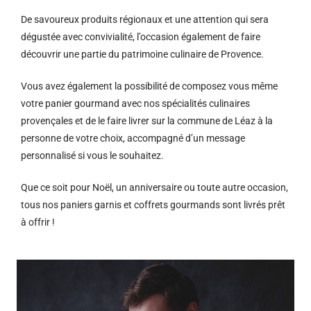
De savoureux produits régionaux et u
ne attention qui sera
dégustée avec convivialité, l’occasion également de faire
découvrir une partie du patrimoine culinaire de Provence.
Vous avez également la possibilité de composez vous même
votre panier gourmand avec nos spécialités culinaires
provençales et de le faire livrer sur la commune de Léaz à la
personne de votre choix, accompagné d’un message
personnalisé si vous le souhaitez.
Que ce soit pour Noël, un anniversaire ou toute autre occasion,
tous nos paniers garnis et coffrets gourmands sont livrés prêt
à offrir !