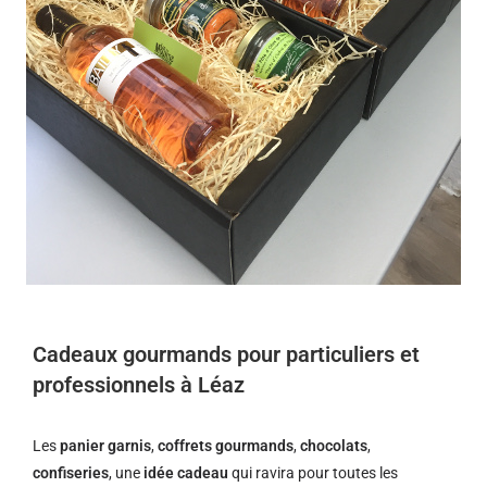
Cadeaux gourmands pour particuliers et
professionnels à Léaz
Les
panier garnis
,
coffrets gourmands
,
chocolats
,
confiseries
, une
idée cadeau
qui ravira pour toutes les