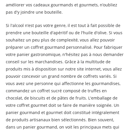
améliorer vos cadeaux gourmands et gourmets, n’oubliez
pas d'y joindre une bouteille.
Si l'alcool n’est pas votre genre, il est tout à fait possible de
prendre une bouteille d'apéritif ou de l'huile d'olive. Si vous
souhaitez un peu plus de complexité, vous allez pouvoir
préparer un coffret gourmand personnalisé. Pour fabriquer
votre panier gastronomique, n'hésitez pas à nous demander
conseil sur les marchandises. Grâce à la multitude de
produits mis à disposition sur notre site internet, vous allez
pouvoir concevoir un grand nombre de coffrets variés. Si
vous avez une personne qui affectionne les gourmandises,
commandez un coffret sucré composé de truffes en
chocolat, de biscuits et de pâtes de fruits. L'emballage de
votre coffret gourmet doit se faire de manière soignée. Un
panier gourmand et gourmet doit constitué intégralement
de produits artisanaux bien sélectionnés. Bien souvent,
dans un panier gourmand, on voit les principaux mets qui