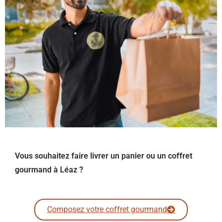
Vous souhaitez faire livrer un panier ou un coffret
gourmand à Léaz ?
Composez votre coffret gourmand