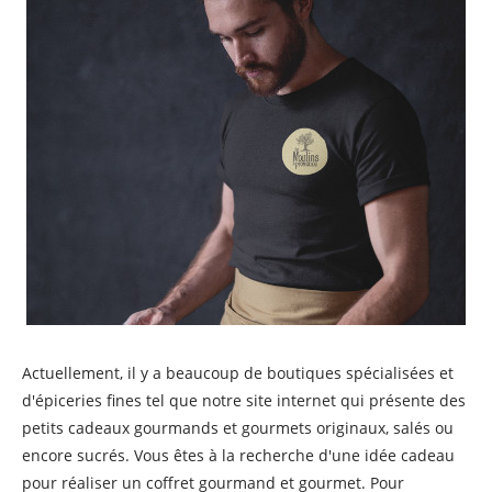
Actuellement, il y a beaucoup de boutiques spécialisées et
d'épiceries fines tel que notre site internet qui présente des
petits cadeaux gourmands et gourmets originaux, salés ou
encore sucrés. Vous êtes à la recherche d'une idée cadeau
pour réaliser un coffret gourmand et gourmet. Pour