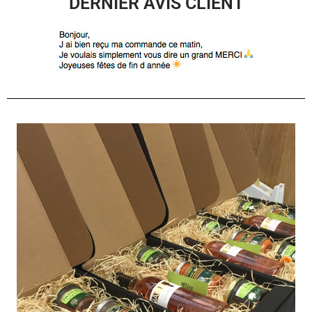
DERNIER AVIS CLIENT