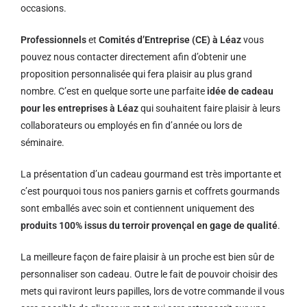
occasions.
Professionnels
et
Comités d’Entreprise (CE) à Léaz
vous
pouvez nous contacter directement afin d’obtenir une
proposition personnalisée qui fera plaisir au plus grand
nombre. C’est en quelque sorte une parfaite
idée de cadeau
pour les entreprises à Léaz
qui souhaitent faire plaisir à leurs
collaborateurs ou employés en fin d’année ou lors de
séminaire.
La présentation d’un cadeau gourmand est très importante et
c’est pourquoi tous nos paniers garnis et coffrets gourmands
sont emballés avec soin et contiennent uniquement des
produits 100% issus du terroir provençal en gage de qualité
.
La meilleure façon de faire plaisir à un proche est bien sûr de
personnaliser son cadeau. Outre le fait de pouvoir choisir des
mets qui raviront leurs papilles, lors de votre commande il vous