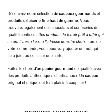
Découvrez notre sélection de
cadeaux gourmands
et
produits d’épicerie fine haut de gamme
. Vous
trouverez également des chocolats et confiseries de
qualité confiseur.
Des produits du terroir prêt à offrir qui
seront livrés à Léaz à l’adresse de votre choix.
Lors de
votre commande, vous pourrez y ajouter un mot qui
sera joint au colis sur une carte.
Faites le choix d’un
panier gourmand
de qualité avec
des produits authentiques et artisanaux. Un
cadeau
original
et unique qui fera plaisir à coup sûr !