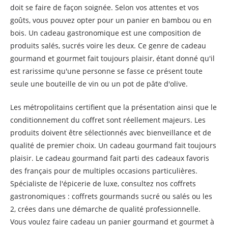
doit se faire de façon soignée. Selon vos attentes et vos
goûts, vous pouvez opter pour un panier en bambou ou en
bois. Un cadeau gastronomique est une composition de
produits salés, sucrés voire les deux. Ce genre de cadeau
gourmand et gourmet fait toujours plaisir, étant donné qu'il
est rarissime qu'une personne se fasse ce présent toute
seule une bouteille de vin ou un pot de pâte d'olive.
Les métropolitains certifient que la présentation ainsi que le
conditionnement du coffret sont réellement majeurs. Les
produits doivent être sélectionnés avec bienveillance et de
qualité de premier choix. Un cadeau gourmand fait toujours
plaisir. Le cadeau gourmand fait parti des cadeaux favoris
des français pour de multiples occasions particulières.
Spécialiste de l'épicerie de luxe, consultez nos coffrets
gastronomiques : coffrets gourmands sucré ou salés ou les
2, crées dans une démarche de qualité professionnelle.
Vous voulez faire cadeau un panier gourmand et gourmet à