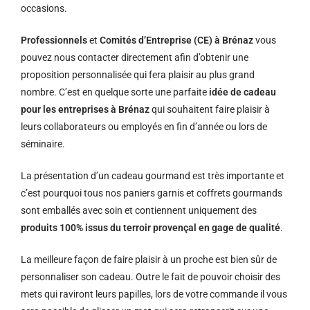
occasions.
Professionnels
et
Comités d’Entreprise (CE) à Brénaz
vous
pouvez nous contacter directement afin d’obtenir une
proposition personnalisée qui fera plaisir au plus grand
nombre. C’est en quelque sorte une parfaite
idée de cadeau
pour les entreprises à Brénaz
qui souhaitent faire plaisir à
leurs collaborateurs ou employés en fin d’année ou lors de
séminaire.
La présentation d’un cadeau gourmand est très importante et
c’est pourquoi tous nos paniers garnis et coffrets gourmands
sont emballés avec soin et contiennent uniquement des
produits 100% issus du terroir provençal en gage de qualité
.
La meilleure façon de faire plaisir à un proche est bien sûr de
personnaliser son cadeau. Outre le fait de pouvoir choisir des
mets qui raviront leurs papilles, lors de votre commande il vous