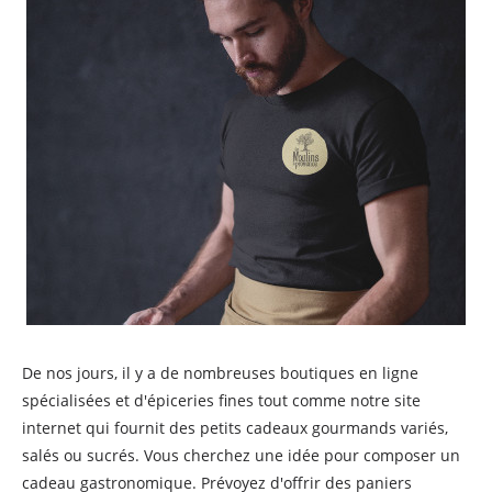
De nos jours, il y a de nombreuses boutiques en ligne
spécialisées et d'épiceries fines tout comme notre site
internet qui fournit des petits cadeaux gourmands variés,
salés ou sucrés. Vous cherchez une idée pour composer un
cadeau gastronomique. Prévoyez d'offrir des paniers