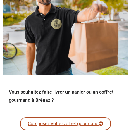
Vous souhaitez faire livrer un panier ou un coffret
gourmand à Brénaz ?
Composez votre coffret gourmand