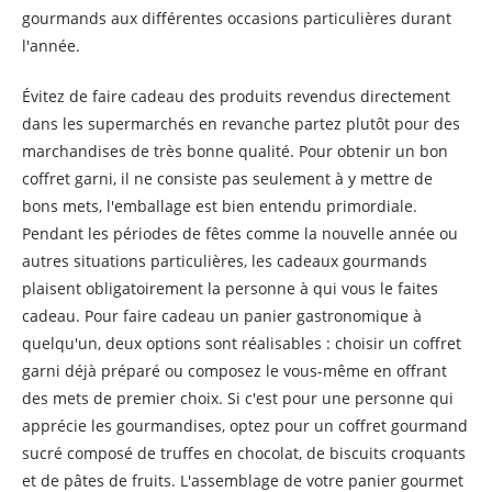
gourmands aux différentes occasions particulières durant
l'année.
Évitez de faire cadeau des produits revendus directement
dans les supermarchés en revanche partez plutôt pour des
marchandises de très bonne qualité. Pour obtenir un bon
coffret garni, il ne consiste pas seulement à y mettre de
bons mets, l'emballage est bien entendu primordiale.
Pendant les périodes de fêtes comme la nouvelle année ou
autres situations particulières, les cadeaux gourmands
plaisent obligatoirement la personne à qui vous le faites
cadeau. Pour faire cadeau un panier gastronomique à
quelqu'un, deux options sont réalisables : choisir un coffret
garni déjà préparé ou composez le vous-même en offrant
des mets de premier choix. Si c'est pour une personne qui
apprécie les gourmandises, optez pour un coffret gourmand
sucré composé de truffes en chocolat, de biscuits croquants
et de pâtes de fruits. L'assemblage de votre panier gourmet