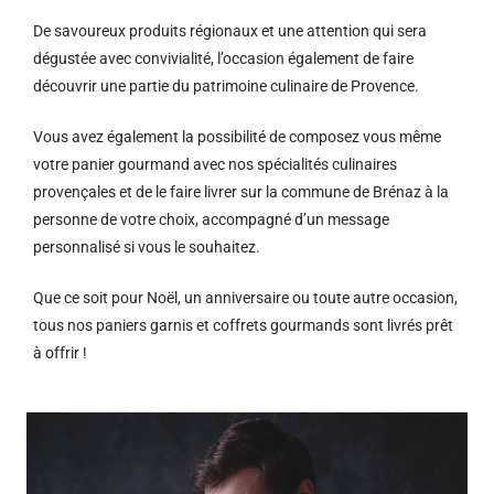
De savoureux produits régionaux et u
ne attention qui sera
dégustée avec convivialité, l’occasion également de faire
découvrir une partie du patrimoine culinaire de Provence.
Vous avez également la possibilité de composez vous même
votre panier gourmand avec nos spécialités culinaires
provençales et de le faire livrer sur la commune de Brénaz à la
personne de votre choix, accompagné d’un message
personnalisé si vous le souhaitez.
Que ce soit pour Noël, un anniversaire ou toute autre occasion,
tous nos paniers garnis et coffrets gourmands sont livrés prêt
à offrir !