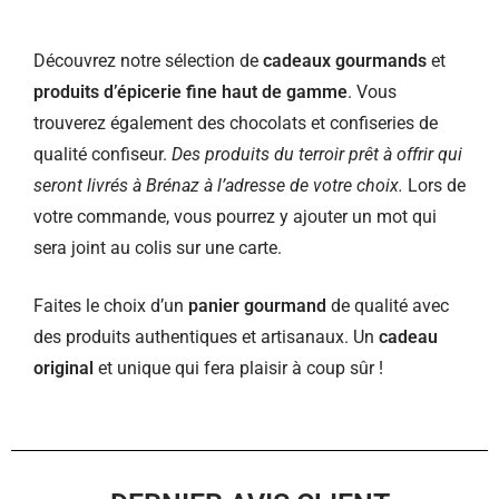
Découvrez notre sélection de
cadeaux gourmands
et
produits d’épicerie fine haut de gamme
. Vous
trouverez également des chocolats et confiseries de
qualité confiseur.
Des produits du terroir prêt à offrir qui
seront livrés à Brénaz à l’adresse de votre choix.
Lors de
votre commande, vous pourrez y ajouter un mot qui
sera joint au colis sur une carte.
Faites le choix d’un
panier gourmand
de qualité avec
des produits authentiques et artisanaux. Un
cadeau
original
et unique qui fera plaisir à coup sûr !