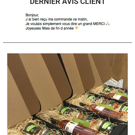
DERNIER AVIS CLIENT