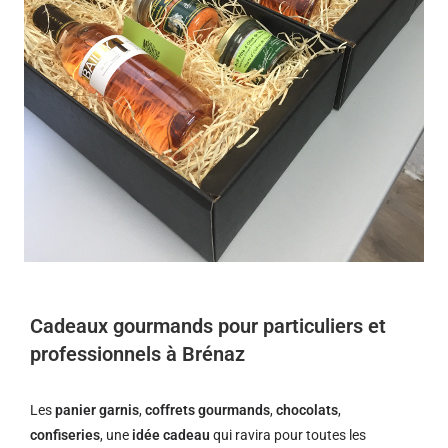
Cadeaux gourmands pour particuliers et
professionnels à Brénaz
Les
panier garnis
,
coffrets gourmands
,
chocolats
,
confiseries
, une
idée cadeau
qui ravira pour toutes les