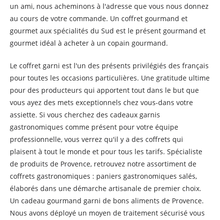
un ami, nous acheminons à l'adresse que vous nous donnez
au cours de votre commande. Un coffret gourmand et
gourmet aux spécialités du Sud est le présent gourmand et
gourmet idéal à acheter à un copain gourmand.
Le coffret garni est l'un des présents privilégiés des français
pour toutes les occasions particulières. Une gratitude ultime
pour des producteurs qui apportent tout dans le but que
vous ayez des mets exceptionnels chez vous-dans votre
assiette. Si vous cherchez des cadeaux garnis
gastronomiques comme présent pour votre équipe
professionnelle, vous verrez qu'il y a des coffrets qui
plaisent à tout le monde et pour tous les tarifs. Spécialiste
de produits de Provence, retrouvez notre assortiment de
coffrets gastronomiques : paniers gastronomiques salés,
élaborés dans une démarche artisanale de premier choix.
Un cadeau gourmand garni de bons aliments de Provence.
Nous avons déployé un moyen de traitement sécurisé vous